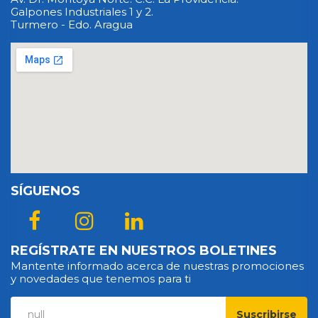
Galpones Industriales 1 y 2.
Turmero - Edo. Aragua
SÍGUENOS
REGÍSTRATE EN NUESTROS BOLETINES
Mantente informado acerca de nuestras promociones
y novedades que tenemos para ti
Suscribirse