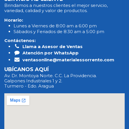
Brindamos a nuestros clientes el mejor servicio,
variedad, calidad y valor de productos.
Horario:
Lunes a Viernes de 8:00 am a 6:00 pm
Sábados y Feriados de 8:30 am a 5:00 pm
Contáctenos:
Llama a Asesor de Ventas
Atención por WhatsApp
ventasonline@materialessorrento.com
UBÍCANOS AQUÍ
Av. Dr. Montoya Norte. C.C. La Providencia.
Galpones Industriales 1 y 2.
Turmero - Edo. Aragua