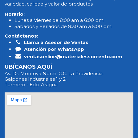
variedad, calidad y valor de productos.
Horario:
Lunes a Viernes de 8:00 am a 6:00 pm
Sábados y Feriados de 8:30 am a 5:00 pm
Contáctenos:
Llama a Asesor de Ventas
Atención por WhatsApp
ventasonline@materialessorrento.com
UBÍCANOS AQUÍ
Av. Dr. Montoya Norte. C.C. La Providencia.
Galpones Industriales 1 y 2.
Turmero - Edo. Aragua