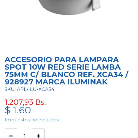
ACCESORIO PARA LAMPARA
SPOT 10W RED SERIE LAMBA
75MM C/ BLANCO REF. XCA34 /
928927 MARCA ILUMINAK
SKU: APL-ILU-XCA34
1.207,93
Bs.
$
1.60
Impuestos no incluidos