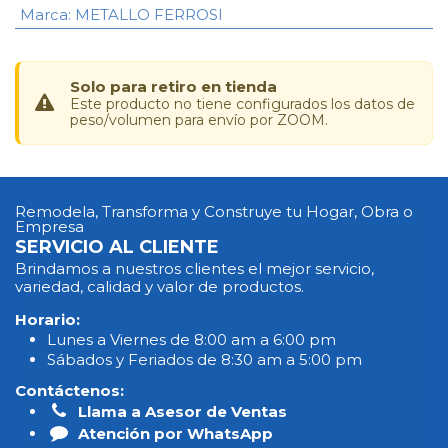
Marca
:
METALLO FERROSI
Solo para retiro en tienda
Este producto no tiene configurados los datos de
peso/volumen para envío por ZOOM.
Remodela, Transforma y Construye tu Hogar, Obra o
Empresa
SERVICIO AL CLIENTE
Brindamos a nuestros clientes el mejor servicio,
variedad, calidad y valor de productos.
Horario:
Lunes a Viernes de 8:00 am a 6:00 pm
Sábados y Feriados de 8:30 am a 5:00 pm
Contáctenos:
Llama a Asesor de Ventas
Atención por WhatsApp