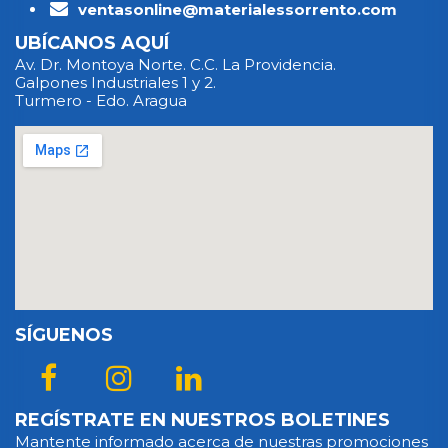
ventasonline@materialessorrento.com
UBÍCANOS AQUÍ
Av. Dr. Montoya Norte. C.C. La Providencia.
Galpones Industriales 1 y 2.
Turmero - Edo. Aragua
SÍGUENOS
REGÍSTRATE EN NUESTROS BOLETINES
Mantente informado acerca de nuestras promociones