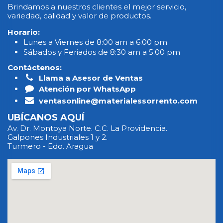
Brindamos a nuestros clientes el mejor servicio,
variedad, calidad y valor de productos.
Horario:
Lunes a Viernes de 8:00 am a 6:00 pm
Sábados y Feriados de 8:30 am a 5:00 pm
Contáctenos:
Llama a Asesor de Ventas
Atención por WhatsApp
ventasonline@materialessorrento.com
UBÍCANOS AQUÍ
Av. Dr. Montoya Norte. C.C. La Providencia.
Galpones Industriales 1 y 2.
Turmero - Edo. Aragua