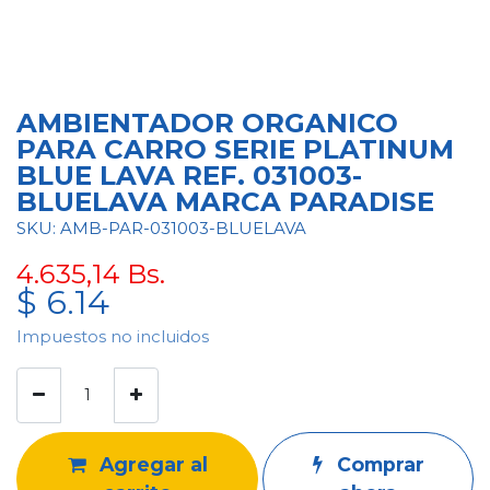
AMBIENTADOR ORGANICO
PARA CARRO SERIE PLATINUM
BLUE LAVA REF. 031003-
BLUELAVA MARCA PARADISE
SKU: AMB-PAR-031003-BLUELAVA
4.635,14
Bs.
$
6.14
Impuestos no incluidos
Agregar al
Comprar