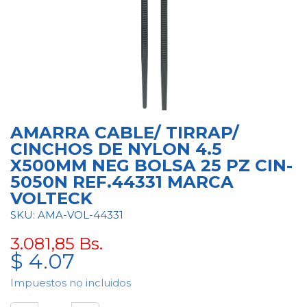
AMARRA CABLE/ TIRRAP/
CINCHOS DE NYLON 4.5
X500MM NEG BOLSA 25 PZ CIN-
5050N REF.44331 MARCA
VOLTECK
SKU: AMA-VOL-44331
3.081,85
Bs.
$
4.07
Impuestos no incluidos