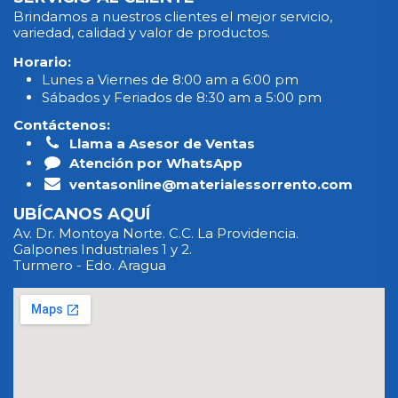
Brindamos a nuestros clientes el mejor servicio,
variedad, calidad y valor de productos.
Horario:
Lunes a Viernes de 8:00 am a 6:00 pm
Sábados y Feriados de 8:30 am a 5:00 pm
Contáctenos:
Llama a Asesor de Ventas
Atención por WhatsApp
ventasonline@materialessorrento.com
UBÍCANOS AQUÍ
Av. Dr. Montoya Norte. C.C. La Providencia.
Galpones Industriales 1 y 2.
Turmero - Edo. Aragua