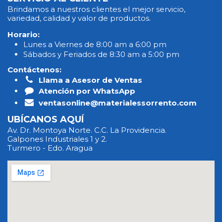
Brindamos a nuestros clientes el mejor servicio,
variedad, calidad y valor de productos.
Horario:
Lunes a Viernes de 8:00 am a 6:00 pm
Sábados y Feriados de 8:30 am a 5:00 pm
Contáctenos:
Llama a Asesor de Ventas
Atención por WhatsApp
ventasonline@materialessorrento.com
UBÍCANOS AQUÍ
Av. Dr. Montoya Norte. C.C. La Providencia.
Galpones Industriales 1 y 2.
Turmero - Edo. Aragua