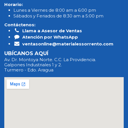
Horario:
Lunes a Viernes de 8:00 am a 6:00 pm
Sábados y Feriados de 8:30 am a 5:00 pm
Contáctenos:
Llama a Asesor de Ventas
Atención por WhatsApp
ventasonline@materialessorrento.com
UBÍCANOS AQUÍ
Av. Dr. Montoya Norte. C.C. La Providencia.
Galpones Industriales 1 y 2.
Turmero - Edo. Aragua