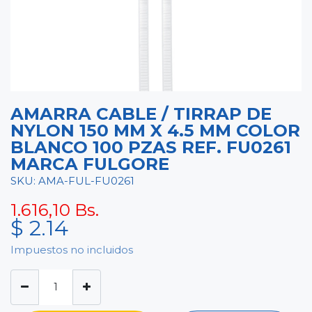
AMARRA CABLE / TIRRAP DE
NYLON 150 MM X 4.5 MM COLOR
BLANCO 100 PZAS REF. FU0261
MARCA FULGORE
SKU: AMA-FUL-FU0261
1.616,10
Bs.
$
2.14
Impuestos no incluidos