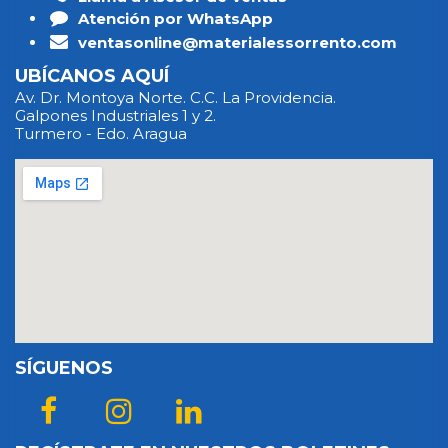
Atención por WhatsApp
ventasonline@materialessorrento.com
UBÍCANOS AQUÍ
Av. Dr. Montoya Norte. C.C. La Providencia.
Galpones Industriales 1 y 2.
Turmero - Edo. Aragua
SÍGUENOS