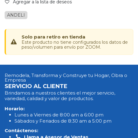
Agregar a la lista de deseos
ANDELI
Solo para retiro en tienda
Este producto no tiene configurados los datos de
peso/volumen para envío por ZOOM.
Remodela, Transforma y Construye tu Hogar, Obra o
Empresa
SERVICIO AL CLIENTE
Brindamos a nuestros clientes el mejor servicio,
variedad, calidad y valor de productos.
Horario:
Lunes a Viernes de 8:00 am a 6:00 pm
Sábados y Feriados de 8:30 am a 5:00 pm
Contáctenos:
Llama a Asesor de Ventas