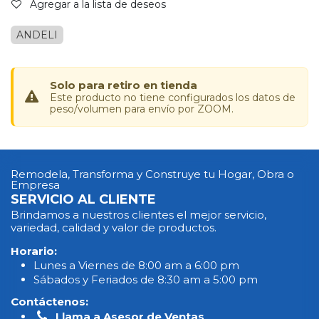
Agregar a la lista de deseos
ANDELI
Solo para retiro en tienda
Este producto no tiene configurados los datos de
peso/volumen para envío por ZOOM.
Remodela, Transforma y Construye tu Hogar, Obra o
Empresa
SERVICIO AL CLIENTE
Brindamos a nuestros clientes el mejor servicio,
variedad, calidad y valor de productos.
Horario:
Lunes a Viernes de 8:00 am a 6:00 pm
Sábados y Feriados de 8:30 am a 5:00 pm
Contáctenos:
Llama a Asesor de Ventas