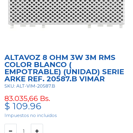
ALTAVOZ 8 OHM 3W 3M RMS
COLOR BLANCO (
EMPOTRABLE) (UNIDAD) SERIE
ARKE REF. 20587.B VIMAR
SKU: ALT-VIM-20587.B
83.035,66
Bs.
$
109.96
Impuestos no incluidos