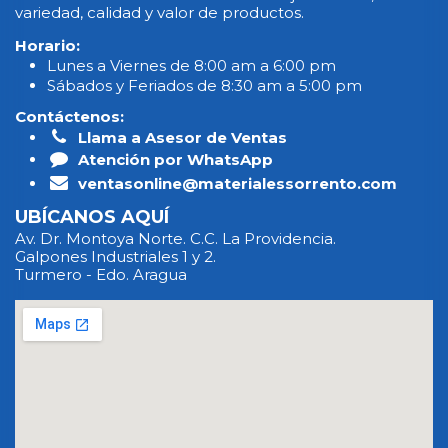
variedad, calidad y valor de productos.
Horario:
Lunes a Viernes de 8:00 am a 6:00 pm
Sábados y Feriados de 8:30 am a 5:00 pm
Contáctenos:
Llama a Asesor de Ventas
Atención por WhatsApp
ventasonline@materialessorrento.com
UBÍCANOS AQUÍ
Av. Dr. Montoya Norte. C.C. La Providencia.
Galpones Industriales 1 y 2.
Turmero - Edo. Aragua