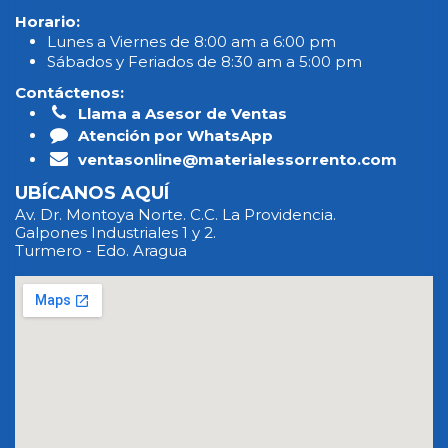
Horario:
Lunes a Viernes de 8:00 am a 6:00 pm
Sábados y Feriados de 8:30 am a 5:00 pm
Contáctenos:
Llama a Asesor de Ventas
Atención por WhatsApp
ventasonline@materialessorrento.com
UBÍCANOS AQUÍ
Av. Dr. Montoya Norte. C.C. La Providencia.
Galpones Industriales 1 y 2.
Turmero - Edo. Aragua