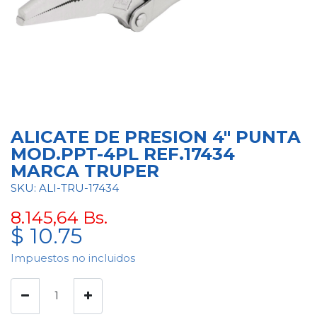
ALICATE DE PRESION 4" PUNTA
MOD.PPT-4PL REF.17434
MARCA TRUPER
SKU: ALI-TRU-17434
8.145,64
Bs.
$
10.75
Impuestos no incluidos