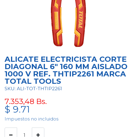
ALICATE ELECTRICISTA CORTE
DIAGONAL 6" 160 MM AISLADO
1000 V REF. THTIP2261 MARCA
TOTAL TOOLS
SKU: ALI-TOT-THTIP2261
7.353,48
Bs.
$
9.71
Impuestos no incluidos