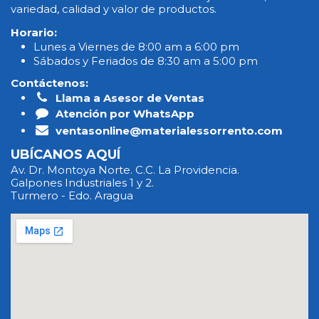
variedad, calidad y valor de productos.
Horario:
Lunes a Viernes de 8:00 am a 6:00 pm
Sábados y Feriados de 8:30 am a 5:00 pm
Contáctenos:
Llama a Asesor de Ventas
Atención por WhatsApp
ventasonline@materialessorrento.com
UBÍCANOS AQUÍ
Av. Dr. Montoya Norte. C.C. La Providencia.
Galpones Industriales 1 y 2.
Turmero - Edo. Aragua