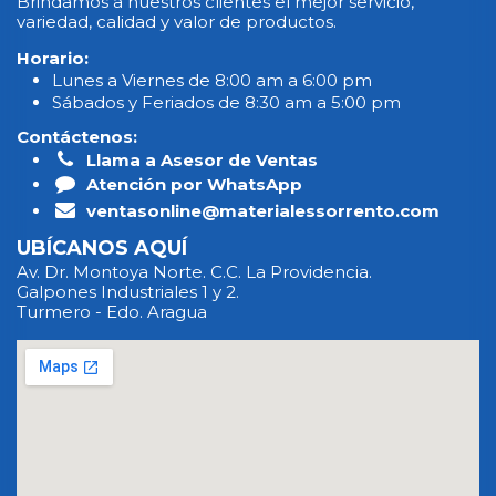
Brindamos a nuestros clientes el mejor servicio,
variedad, calidad y valor de productos.
Horario:
Lunes a Viernes de 8:00 am a 6:00 pm
Sábados y Feriados de 8:30 am a 5:00 pm
Contáctenos:
Llama a Asesor de Ventas
Atención por WhatsApp
ventasonline@materialessorrento.com
UBÍCANOS AQUÍ
Av. Dr. Montoya Norte. C.C. La Providencia.
Galpones Industriales 1 y 2.
Turmero - Edo. Aragua