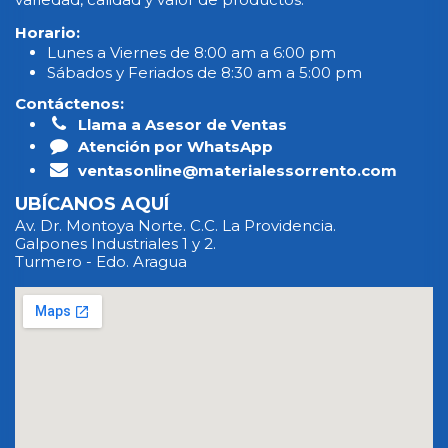
Horario:
Lunes a Viernes de 8:00 am a 6:00 pm
Sábados y Feriados de 8:30 am a 5:00 pm
Contáctenos:
Llama a Asesor de Ventas
Atención por WhatsApp
ventasonline@materialessorrento.com
UBÍCANOS AQUÍ
Av. Dr. Montoya Norte. C.C. La Providencia.
Galpones Industriales 1 y 2.
Turmero - Edo. Aragua