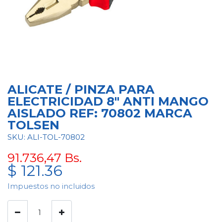
ALICATE / PINZA PARA
ELECTRICIDAD 8" ANTI MANGO
AISLADO REF: 70802 MARCA
TOLSEN
SKU: ALI-TOL-70802
91.736,47
Bs.
$
121.36
Impuestos no incluidos