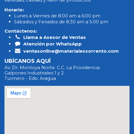
Horario:
Lunes a Viernes de 8:00 am a 6:00 pm
Sábados y Feriados de 8:30 am a 5:00 pm
Contáctenos:
Llama a Asesor de Ventas
Atención por WhatsApp
ventasonline@materialessorrento.com
UBÍCANOS AQUÍ
Av. Dr. Montoya Norte. C.C. La Providencia.
Galpones Industriales 1 y 2.
Turmero - Edo. Aragua