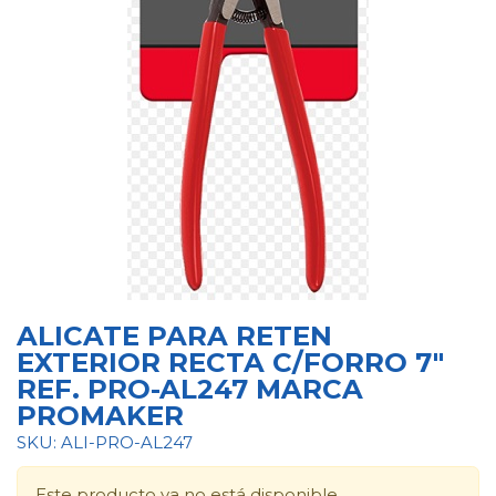
ALICATE PARA RETEN
EXTERIOR RECTA C/FORRO 7"
REF. PRO-AL247 MARCA
PROMAKER
SKU: ALI-PRO-AL247
Este producto ya no está disponible.