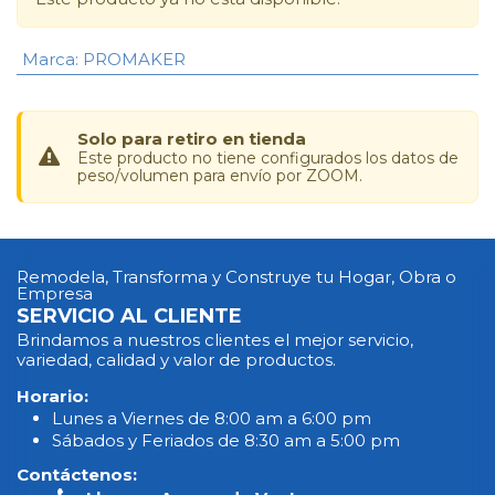
Marca
:
PROMAKER
Solo para retiro en tienda
Este producto no tiene configurados los datos de
peso/volumen para envío por ZOOM.
Remodela, Transforma y Construye tu Hogar, Obra o
Empresa
SERVICIO AL CLIENTE
Brindamos a nuestros clientes el mejor servicio,
variedad, calidad y valor de productos.
Horario:
Lunes a Viernes de 8:00 am a 6:00 pm
Sábados y Feriados de 8:30 am a 5:00 pm
Contáctenos: