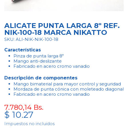
ALICATE PUNTA LARGA 8" REF.
NIK-100-18 MARCA NIKATTO
SKU: ALI-NIK-NIK-100-18
Características
Pinza de punta larga 8"
Mango anti-deslizante
Fabricado en acero cromo vanadio
Descripción de componentes
Mango bimaterial para mayor control y seguridad
Mordaza de punta cónica con moleteado diagonal
Fabricado en acero cromo vanadio
7.780,14
Bs.
$
10.27
Impuestos no incluidos