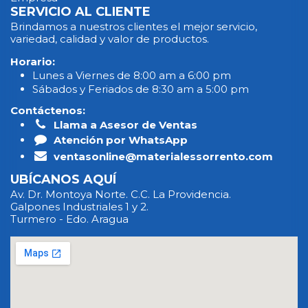
SERVICIO AL CLIENTE
Brindamos a nuestros clientes el mejor servicio,
variedad, calidad y valor de productos.
Horario:
Lunes a Viernes de 8:00 am a 6:00 pm
Sábados y Feriados de 8:30 am a 5:00 pm
Contáctenos:
Llama a Asesor de Ventas
Atención por WhatsApp
ventasonline@materialessorrento.com
UBÍCANOS AQUÍ
Av. Dr. Montoya Norte. C.C. La Providencia.
Galpones Industriales 1 y 2.
Turmero - Edo. Aragua