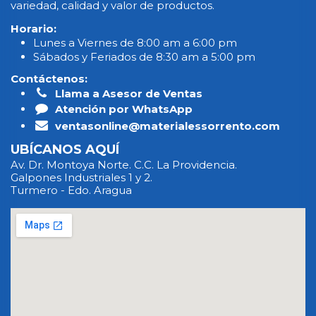
variedad, calidad y valor de productos.
Horario:
Lunes a Viernes de 8:00 am a 6:00 pm
Sábados y Feriados de 8:30 am a 5:00 pm
Contáctenos:
Llama a Asesor de Ventas
Atención por WhatsApp
ventasonline@materialessorrento.com
UBÍCANOS AQUÍ
Av. Dr. Montoya Norte. C.C. La Providencia.
Galpones Industriales 1 y 2.
Turmero - Edo. Aragua