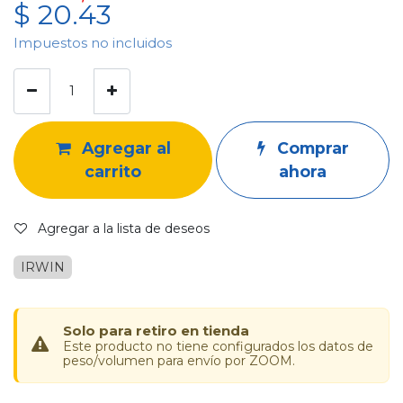
$
20.43
Impuestos no incluidos
Agregar al
Comprar
carrito
ahora
Agregar a la lista de deseos
IRWIN
Solo para retiro en tienda
Este producto no tiene configurados los datos de
peso/volumen para envío por ZOOM.