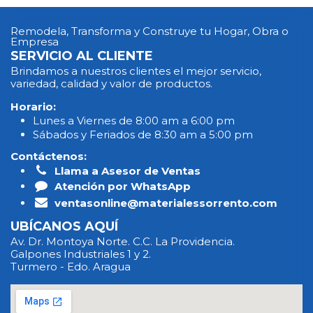
Remodela, Transforma y Construye tu Hogar, Obra o
Empresa
SERVICIO AL CLIENTE
Brindamos a nuestros clientes el mejor servicio,
variedad, calidad y valor de productos.
Horario:
Lunes a Viernes de 8:00 am a 6:00 pm
Sábados y Feriados de 8:30 am a 5:00 pm
Contáctenos:
Llama a Asesor de Ventas
Atención por WhatsApp
ventasonline@materialessorrento.com
UBÍCANOS AQUÍ
Av. Dr. Montoya Norte. C.C. La Providencia.
Galpones Industriales 1 y 2.
Turmero - Edo. Aragua