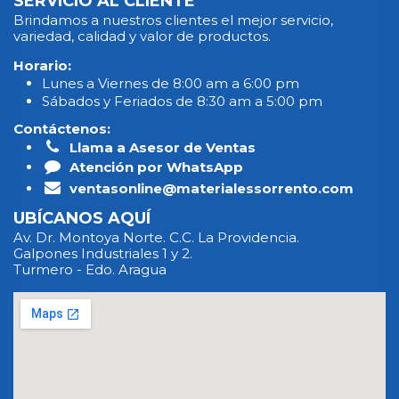
SERVICIO AL CLIENTE
Brindamos a nuestros clientes el mejor servicio,
variedad, calidad y valor de productos.
Horario:
Lunes a Viernes de 8:00 am a 6:00 pm
Sábados y Feriados de 8:30 am a 5:00 pm
Contáctenos:
Llama a Asesor de Ventas
Atención por WhatsApp
ventasonline@materialessorrento.com
UBÍCANOS AQUÍ
Av. Dr. Montoya Norte. C.C. La Providencia.
Galpones Industriales 1 y 2.
Turmero - Edo. Aragua