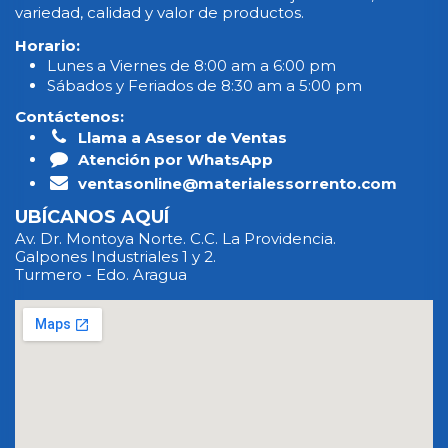
variedad, calidad y valor de productos.
Horario:
Lunes a Viernes de 8:00 am a 6:00 pm
Sábados y Feriados de 8:30 am a 5:00 pm
Contáctenos:
Llama a Asesor de Ventas
Atención por WhatsApp
ventasonline@materialessorrento.com
UBÍCANOS AQUÍ
Av. Dr. Montoya Norte. C.C. La Providencia.
Galpones Industriales 1 y 2.
Turmero - Edo. Aragua