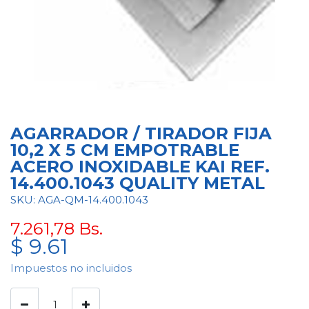
AGARRADOR / TIRADOR FIJA
10,2 X 5 CM EMPOTRABLE
ACERO INOXIDABLE KAI REF.
14.400.1043 QUALITY METAL
SKU: AGA-QM-14.400.1043
7.261,78
Bs.
$
9.61
Impuestos no incluidos