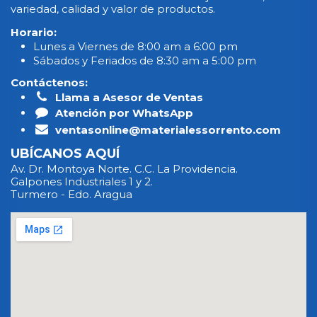
variedad, calidad y valor de productos.
Horario:
Lunes a Viernes de 8:00 am a 6:00 pm
Sábados y Feriados de 8:30 am a 5:00 pm
Contáctenos:
Llama a Asesor de Ventas
Atención por WhatsApp
ventasonline@materialessorrento.com
UBÍCANOS AQUÍ
Av. Dr. Montoya Norte. C.C. La Providencia.
Galpones Industriales 1 y 2.
Turmero - Edo. Aragua