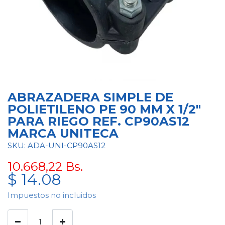
ABRAZADERA SIMPLE DE
POLIETILENO PE 90 MM X 1/2"
PARA RIEGO REF. CP90AS12
MARCA UNITECA
SKU: ADA-UNI-CP90AS12
10.668,22
Bs.
$
14.08
Impuestos no incluidos