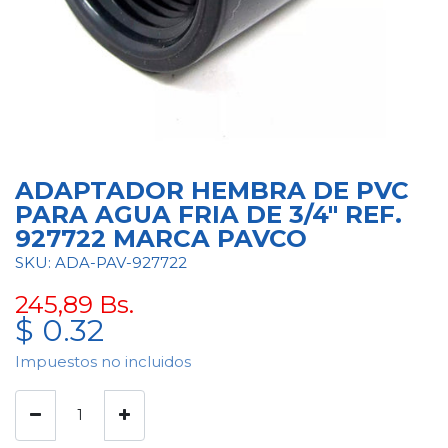
ADAPTADOR HEMBRA DE PVC
PARA AGUA FRIA DE 3/4" REF.
927722 MARCA PAVCO
SKU: ADA-PAV-927722
245,89
Bs.
$
0.32
Impuestos no incluidos