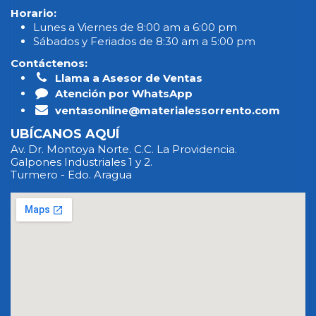
Horario:
Lunes a Viernes de 8:00 am a 6:00 pm
Sábados y Feriados de 8:30 am a 5:00 pm
Contáctenos:
Llama a Asesor de Ventas
Atención por WhatsApp
ventasonline@materialessorrento.com
UBÍCANOS AQUÍ
Av. Dr. Montoya Norte. C.C. La Providencia.
Galpones Industriales 1 y 2.
Turmero - Edo. Aragua