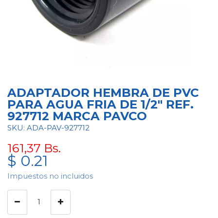
ADAPTADOR HEMBRA DE PVC
PARA AGUA FRIA DE 1/2" REF.
927712 MARCA PAVCO
SKU: ADA-PAV-927712
161,37
Bs.
$
0.21
Impuestos no incluidos