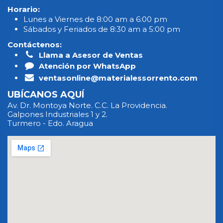
Horario:
Lunes a Viernes de 8:00 am a 6:00 pm
Sábados y Feriados de 8:30 am a 5:00 pm
Contáctenos:
Llama a Asesor de Ventas
Atención por WhatsApp
ventasonline@materialessorrento.com
UBÍCANOS AQUÍ
Av. Dr. Montoya Norte. C.C. La Providencia.
Galpones Industriales 1 y 2.
Turmero - Edo. Aragua