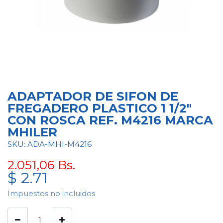
ADAPTADOR DE SIFON DE
FREGADERO PLASTICO 1 1/2"
CON ROSCA REF. M4216 MARCA
MHILER
SKU: ADA-MHI-M4216
2.051,06
Bs.
$
2.71
Impuestos no incluidos