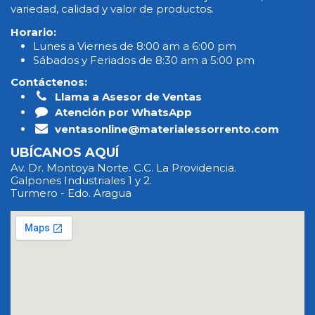
variedad, calidad y valor de productos.
Horario:
Lunes a Viernes de 8:00 am a 6:00 pm
Sábados y Feriados de 8:30 am a 5:00 pm
Contáctenos:
Llama a Asesor de Ventas
Atención por WhatsApp
ventasonline@materialessorrento.com
UBÍCANOS AQUÍ
Av. Dr. Montoya Norte. C.C. La Providencia.
Galpones Industriales 1 y 2.
Turmero - Edo. Aragua