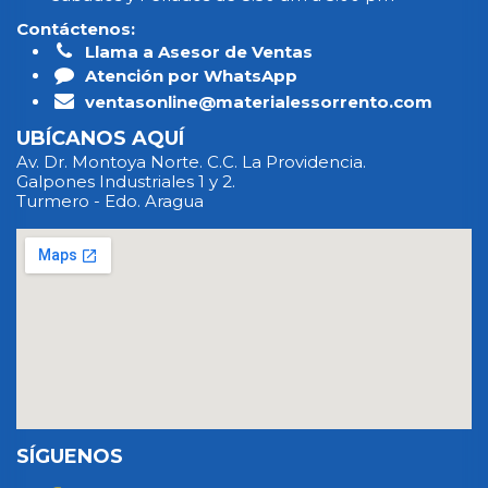
Contáctenos:
Llama a Asesor de Ventas
Atención por WhatsApp
ventasonline@materialessorrento.com
UBÍCANOS AQUÍ
Av. Dr. Montoya Norte. C.C. La Providencia.
Galpones Industriales 1 y 2.
Turmero - Edo. Aragua
SÍGUENOS