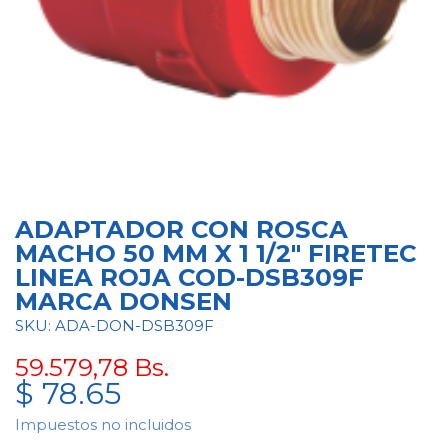
ADAPTADOR CON ROSCA
MACHO 50 MM X 1 1/2" FIRETEC
LINEA ROJA COD-DSB309F
MARCA DONSEN
SKU: ADA-DON-DSB309F
59.579,78
Bs.
$
78.65
Impuestos no incluidos