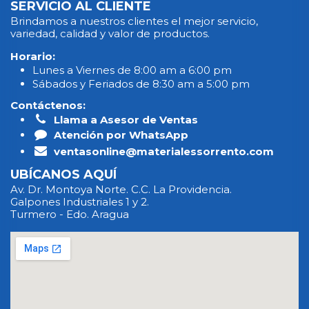
SERVICIO AL CLIENTE
Brindamos a nuestros clientes el mejor servicio,
variedad, calidad y valor de productos.
Horario:
Lunes a Viernes de 8:00 am a 6:00 pm
Sábados y Feriados de 8:30 am a 5:00 pm
Contáctenos:
Llama a Asesor de Ventas
Atención por WhatsApp
ventasonline@materialessorrento.com
UBÍCANOS AQUÍ
Av. Dr. Montoya Norte. C.C. La Providencia.
Galpones Industriales 1 y 2.
Turmero - Edo. Aragua