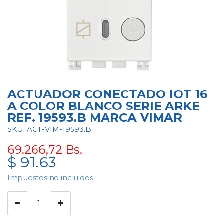
ACTUADOR CONECTADO IOT 16
A COLOR BLANCO SERIE ARKE
REF. 19593.B MARCA VIMAR
SKU: ACT-VIM-19593.B
69.266,72
Bs.
$
91.63
Impuestos no incluidos