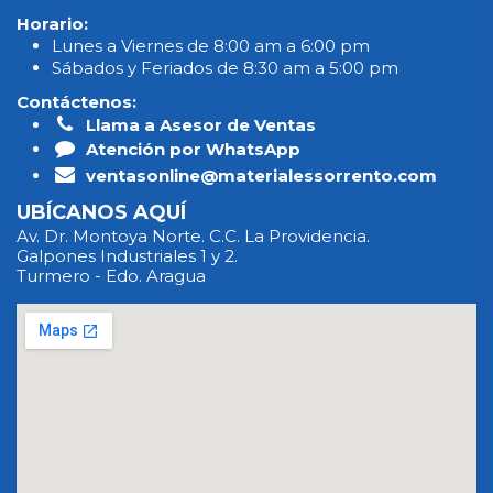
Horario:
Lunes a Viernes de 8:00 am a 6:00 pm
Sábados y Feriados de 8:30 am a 5:00 pm
Contáctenos:
Llama a Asesor de Ventas
Atención por WhatsApp
ventasonline@materialessorrento.com
UBÍCANOS AQUÍ
Av. Dr. Montoya Norte. C.C. La Providencia.
Galpones Industriales 1 y 2.
Turmero - Edo. Aragua