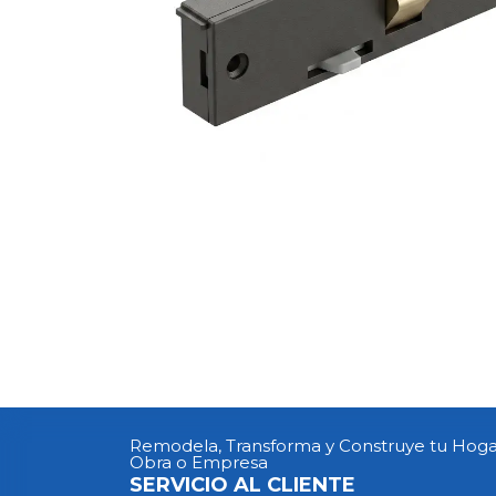
Remodela, Transforma y Construye tu Hoga
Obra o Empresa
SERVICIO AL CLIENTE