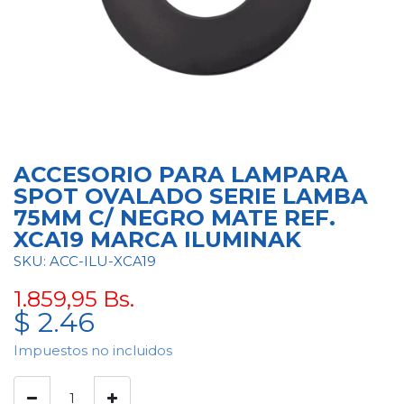
ACCESORIO PARA LAMPARA
SPOT OVALADO SERIE LAMBA
75MM C/ NEGRO MATE REF.
XCA19 MARCA ILUMINAK
SKU: ACC-ILU-XCA19
1.859,95
Bs.
$
2.46
Impuestos no incluidos