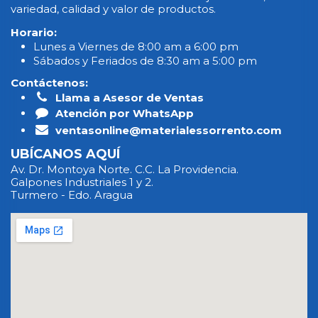
variedad, calidad y valor de productos.
Horario:
Lunes a Viernes de 8:00 am a 6:00 pm
Sábados y Feriados de 8:30 am a 5:00 pm
Contáctenos:
Llama a Asesor de Ventas
Atención por WhatsApp
ventasonline@materialessorrento.com
UBÍCANOS AQUÍ
Av. Dr. Montoya Norte. C.C. La Providencia.
Galpones Industriales 1 y 2.
Turmero - Edo. Aragua