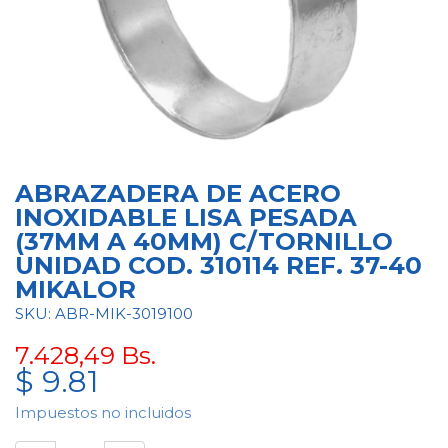
ABRAZADERA DE ACERO
INOXIDABLE LISA PESADA
(37MM A 40MM) C/TORNILLO
UNIDAD COD. 310114 REF. 37-40
MIKALOR
SKU: ABR-MIK-3019100
7.428,49
Bs.
$
9.81
Impuestos no incluidos