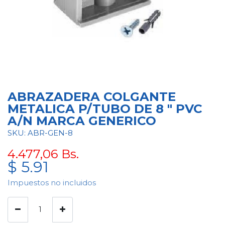
ABRAZADERA COLGANTE
METALICA P/TUBO DE 8 " PVC
A/N MARCA GENERICO
SKU: ABR-GEN-8
4.477,06
Bs.
$
5.91
Impuestos no incluidos