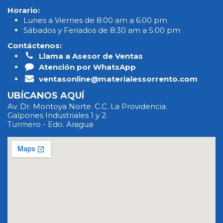
Horario:
Lunes a Viernes de 8:00 am a 6:00 pm
Sábados y Feriados de 8:30 am a 5:00 pm
Contáctenos:
Llama a Asesor de Ventas
Atención por WhatsApp
ventasonline@materialessorrento.com
UBÍCANOS AQUÍ
Av. Dr. Montoya Norte. C.C. La Providencia.
Galpones Industriales 1 y 2.
Turmero - Edo. Aragua