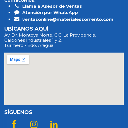
Contáctenos:
Llama a Asesor de Ventas
Atención por WhatsApp
ventasonline@materialessorrento.com
UBÍCANOS AQUÍ
Av. Dr. Montoya Norte. C.C. La Providencia.
Galpones Industriales 1 y 2.
Turmero - Edo. Aragua
SÍGUENOS