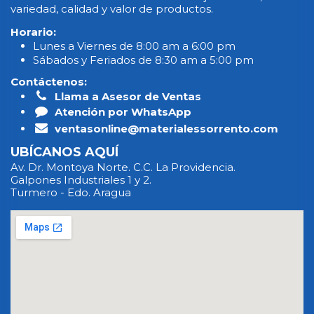
variedad, calidad y valor de productos.
Horario:
Lunes a Viernes de 8:00 am a 6:00 pm
Sábados y Feriados de 8:30 am a 5:00 pm
Contáctenos:
Llama a Asesor de Ventas
Atención por WhatsApp
ventasonline@materialessorrento.com
UBÍCANOS AQUÍ
Av. Dr. Montoya Norte. C.C. La Providencia.
Galpones Industriales 1 y 2.
Turmero - Edo. Aragua