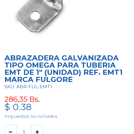
ABRAZADERA GALVANIZADA
TIPO OMEGA PARA TUBERIA
EMT DE 1" (UNIDAD) REF. EMT1
MARCA FULGORE
SKU: ABR-FUL-EMT1
286,35
Bs.
$
0.38
Impuestos no incluidos