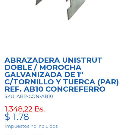
ABRAZADERA UNISTRUT
DOBLE / MOROCHA
GALVANIZADA DE 1"
C/TORNILLO Y TUERCA (PAR)
REF. AB10 CONCREFERRO
SKU: ABR-CON-AB10
1.348,22
Bs.
$
1.78
Impuestos no incluidos