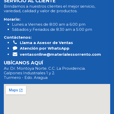
SERVICIO AL CLIENTE
Brindamos a nuestros clientes el mejor servicio,
variedad, calidad y valor de productos.
Horario:
Lunes a Viernes de 8:00 am a 6:00 pm
Sábados y Feriados de 8:30 am a 5:00 pm
Contáctenos:
Llama a Asesor de Ventas
Atención por WhatsApp
ventasonline@materialessorrento.com
UBÍCANOS AQUÍ
Av. Dr. Montoya Norte. C.C. La Providencia.
Galpones Industriales 1 y 2.
Turmero - Edo. Aragua